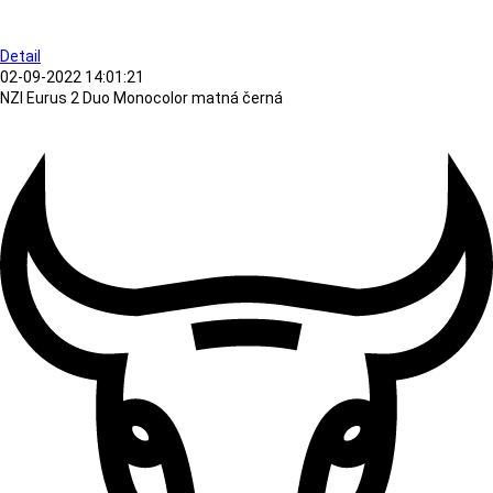
Detail
02-09-2022 14:01:21
NZI Eurus 2 Duo Monocolor matná černá