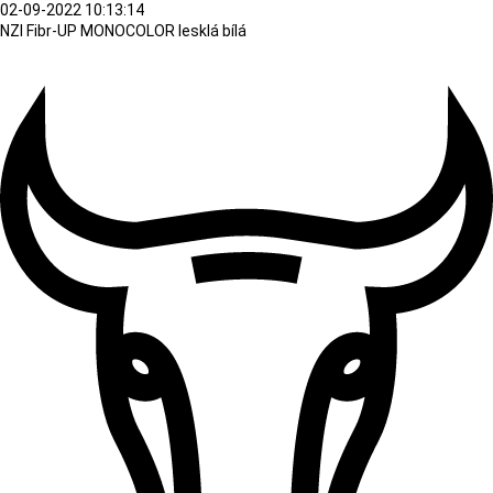
02-09-2022 10:13:14
NZI Fibr-UP MONOCOLOR lesklá bílá