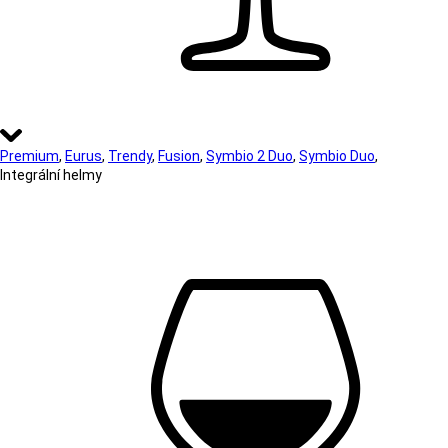
Premium
,
Eurus
,
Trendy
,
Fusion
,
Symbio 2 Duo
,
Symbio Duo
,
Integrální helmy