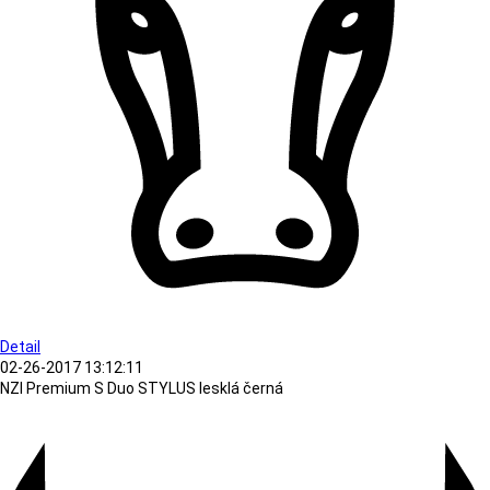
Detail
02-26-2017 13:12:11
NZI Premium S Duo STYLUS lesklá černá