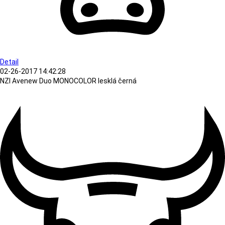
Detail
02-26-2017 14:42:28
NZI Avenew Duo MONOCOLOR lesklá černá