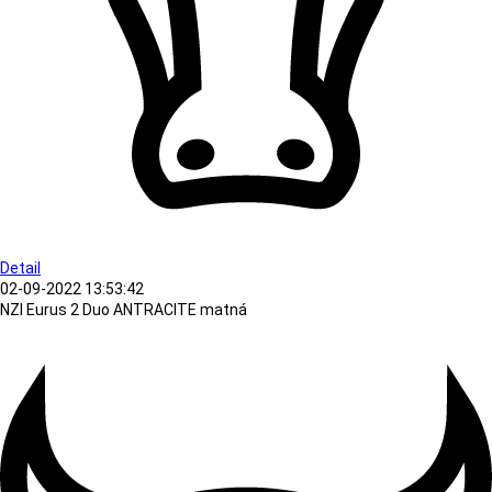
Detail
02-09-2022 13:53:42
NZI Eurus 2 Duo ANTRACITE matná