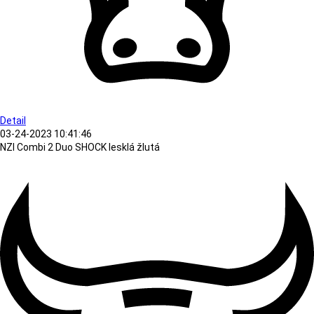
Detail
03-24-2023 10:41:46
NZI Combi 2 Duo SHOCK lesklá žlutá