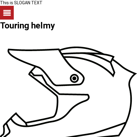
This is SLOGAN TEXT
Touring helmy