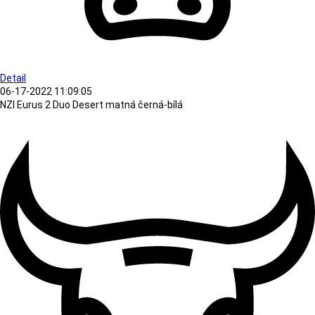
Detail
06-17-2022 11:09:05
NZI Eurus 2 Duo Desert matná černá-bílá