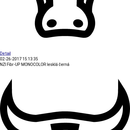
Detail
02-26-2017 15:13:35
NZI Fibr-UP MONOCOLOR lesklá černá