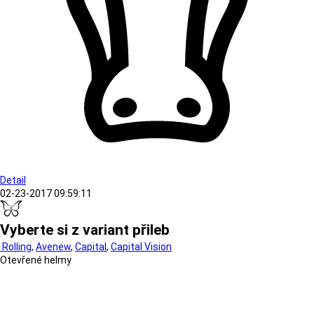
Detail
02-23-2017 09:59:11
Vyberte si z variant přileb
Rolling
,
Avenew
,
Capital
,
Capital Vision
Otevřené helmy