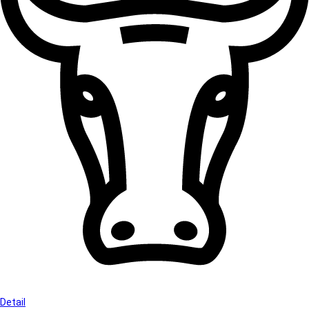
Detail