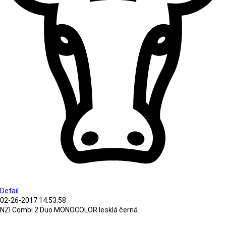
Detail
02-26-2017 14:53:58
NZI Combi 2 Duo MONOCOLOR lesklá černá