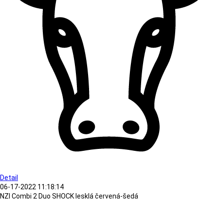
Detail
06-17-2022 11:18:14
NZI Combi 2 Duo SHOCK lesklá červená-šedá