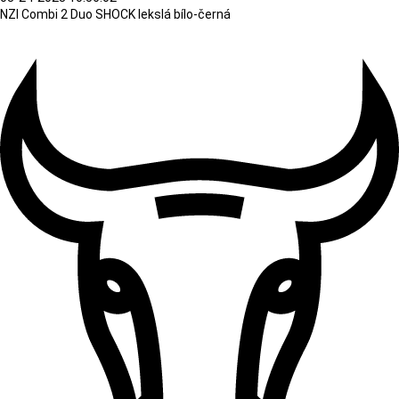
NZI Combi 2 Duo SHOCK lekslá bílo-černá