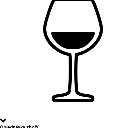
Objednávky zboží