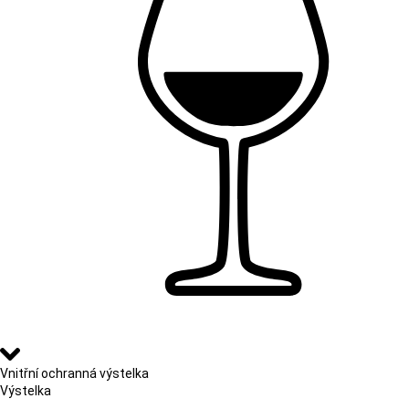
Vnitřní ochranná výstelka
Výstelka