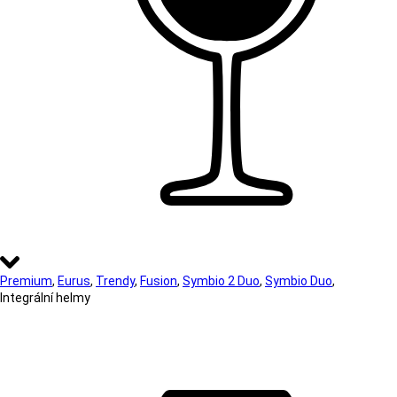
Premium
,
Eurus
,
Trendy
,
Fusion
,
Symbio 2 Duo
,
Symbio Duo
,
Integrální helmy