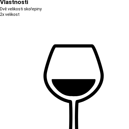
Vlastnosti
Dvě velikosti skořepiny
2x velikost