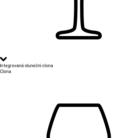
Integrovaná sluneční clona
Clona