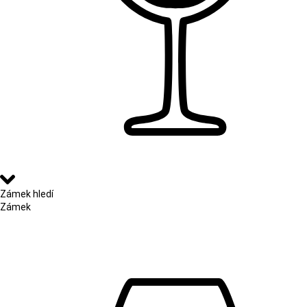
Zámek hledí
Zámek