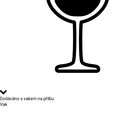
Dodáváno s vakem na přilbu
Vak