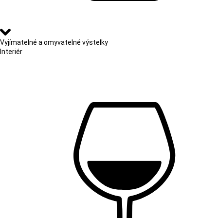
Vyjímatelné a omyvatelné výstelky
Interiér