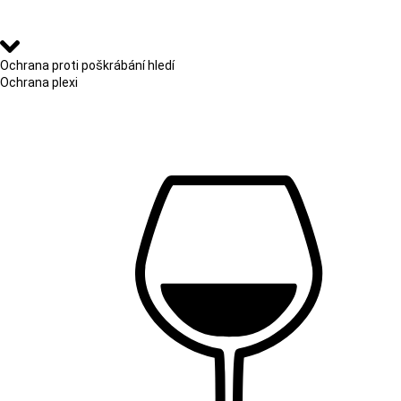
Ochrana proti poškrábání hledí
Ochrana plexi