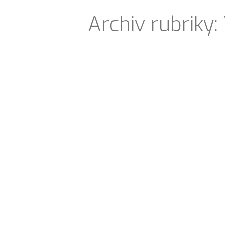
Archiv rubriky: