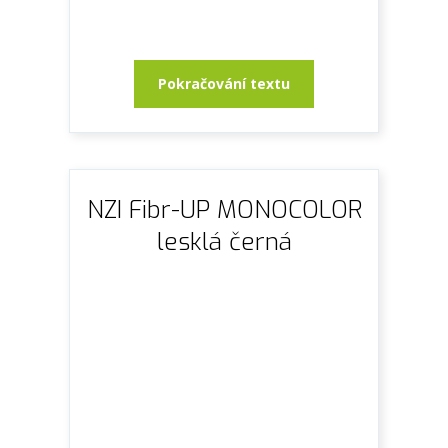
Pokračování textu
NZI Fibr-UP MONOCOLOR
lesklá černá