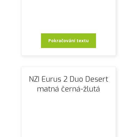
Pokračování textu
NZI Eurus 2 Duo Desert
matná černá-žlutá