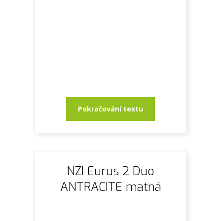
Pokračování textu
NZI Eurus 2 Duo
ANTRACITE matná