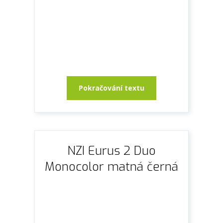
Pokračování textu
NZI Eurus 2 Duo
Monocolor matná černá