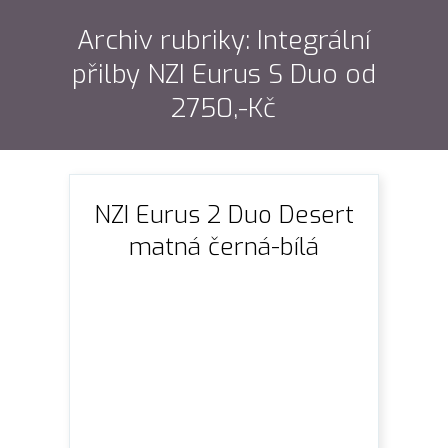
Archiv rubriky: Integrální
přilby NZI Eurus S Duo od
2750,-Kč
NZI Eurus 2 Duo Desert
matná černá-bílá