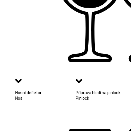
Nosní defletor
Příprava hledí na pinlock
Nos
Pinlock