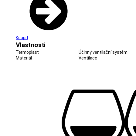
Koupit
Vlastnosti
Termoplast
Účinný ventilační systém
Materiál
Ventilace