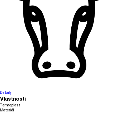
Detaily
Vlastnosti
Termoplast
Materiál