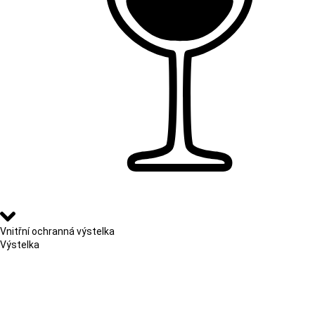
Vnitřní ochranná výstelka
Výstelka