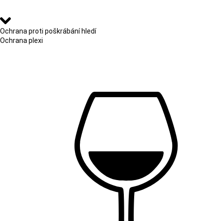
Ochrana proti poškrábání hledí
Ochrana plexi