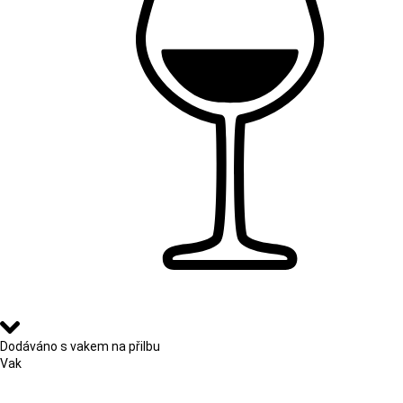
Dodáváno s vakem na přilbu
Vak