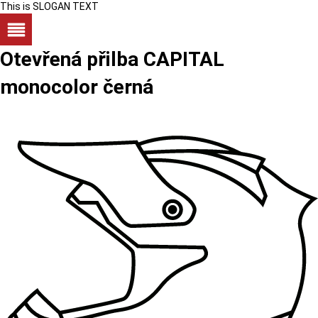
This is SLOGAN TEXT
Otevřená přilba CAPITAL
monocolor černá