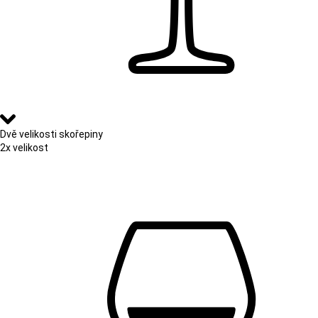
Dvě velikosti skořepiny
2x velikost