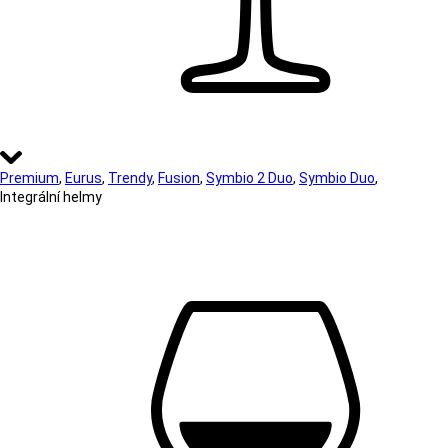
Premium
,
Eurus
,
Trendy
,
Fusion
,
Symbio 2 Duo
,
Symbio Duo
,
Integrální helmy