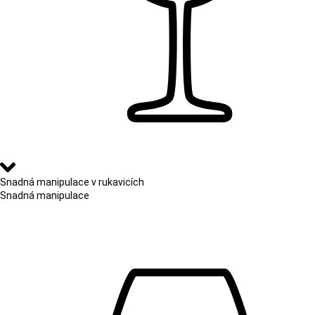
Snadná manipulace v rukavicích
Snadná manipulace