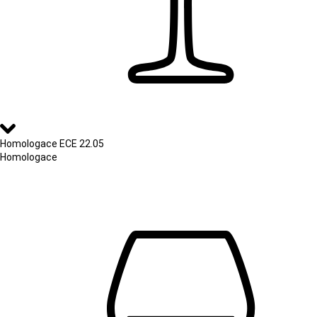
Homologace ECE 22.05
Homologace