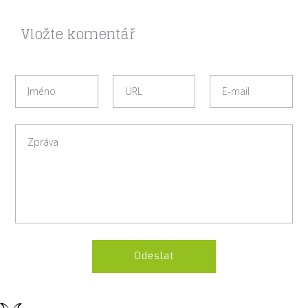
Vložte komentář
Odeslat