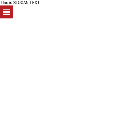
This is SLOGAN TEXT