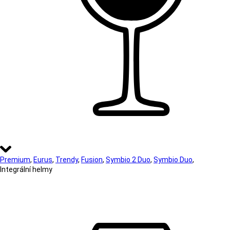
Premium
,
Eurus
,
Trendy
,
Fusion
,
Symbio 2 Duo
,
Symbio Duo
,
Integrální helmy