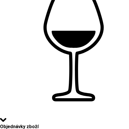
Objednávky zboží